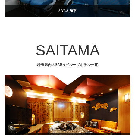
SARA 加平
SAITAMA
埼玉県内のSARAグループホテル一覧