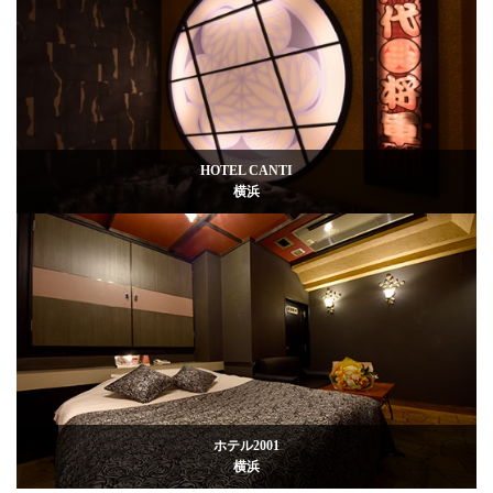
HOTEL CANTI
横浜
ホテル2001
横浜