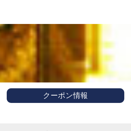
クーポン情報