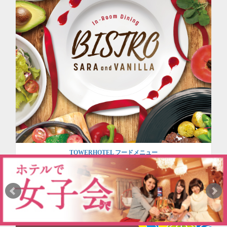
TOWERHOTEL フードメニュー