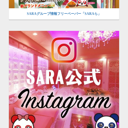
SARAグループ情報フリーペーパー「SARAら」