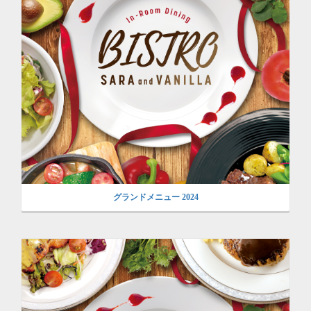
グランドメニュー 2024