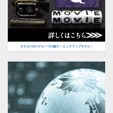
ホテルSARAグループの魅力 ～ピックアップホテル～