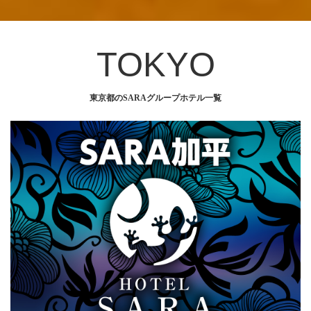
TOKYO
東京都のSARAグループホテル一覧