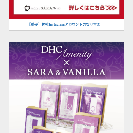
【重要】弊社Instagramアカウントのなりすま･･･