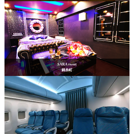
SARA sweet
錦糸町