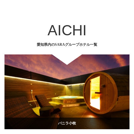
AICHI
愛知県内のSARAグループホテル一覧
バニラ小牧