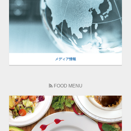
メディア情報
FOOD MENU