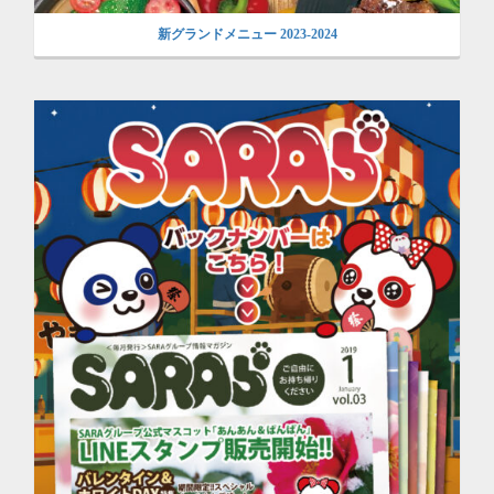
新グランドメニュー 2023-2024