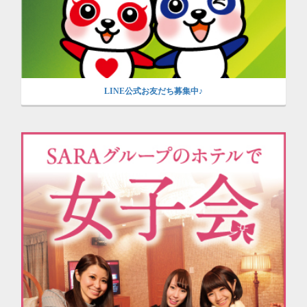
LINE公式お友だち募集中♪