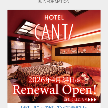
INFORMATION
CANTI リニューアルオープン＜2026年4月24日＞