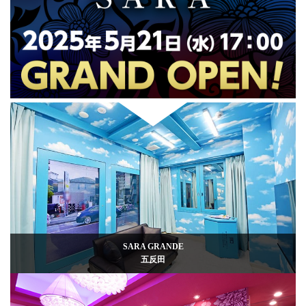
SARA GRANDE
五反田