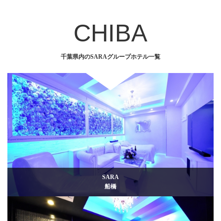
CHIBA
千葉県内のSARAグループホテル一覧
SARA
船橋