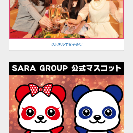
♡ホテルで女子会♡