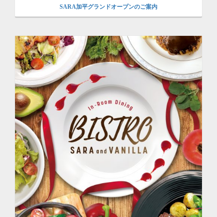
SARA加平グランドオープンのご案内