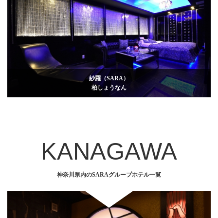
紗羅（SARA）
柏しょうなん
KANAGAWA
神奈川県内のSARAグループホテル一覧