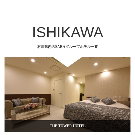
ISHIKAWA
石川県内のSARAグループホテル一覧
THE TOWER HOTEL