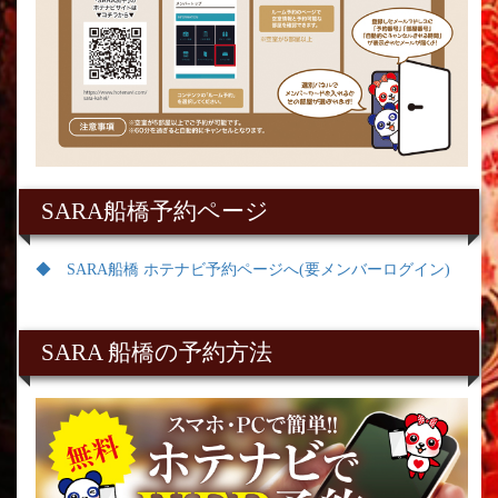
SARA船橋予約ページ
◆ SARA船橋 ホテナビ予約ページへ(要メンバーログイン)
SARA 船橋の予約方法