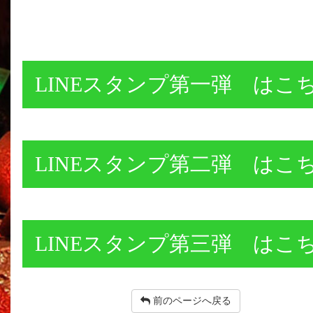
前のページへ戻る