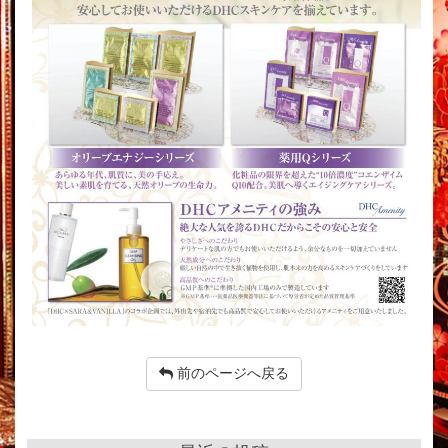
前のページへ戻る